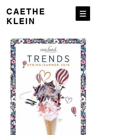
CAETHE
KLEIN