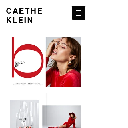
CAETHE
KLEIN