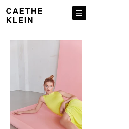
CAETHE
KLEIN